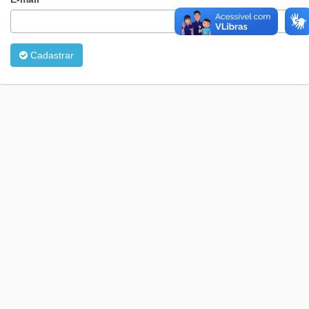
Cadastrar