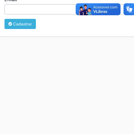
Cadastrar