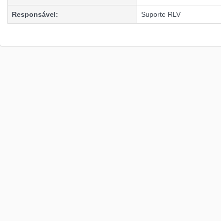
Responsável:
Suporte RLV