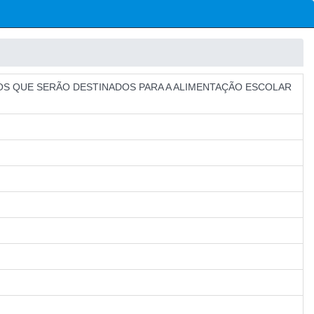
OS QUE SERÃO DESTINADOS PARA A ALIMENTAÇÃO ESCOLAR