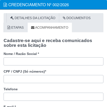
CREDENCIAMENTO Nº 002/2026
DETALHES DA LICITAÇÃO
DOCUMENTOS
ETAPAS
ACOMPANHAMENTO
Cadastre-se aqui e receba comunicados
sobre esta licitação
Nome / Razão Social *
CPF / CNPJ (Só números)*
Telefone
E-mail *