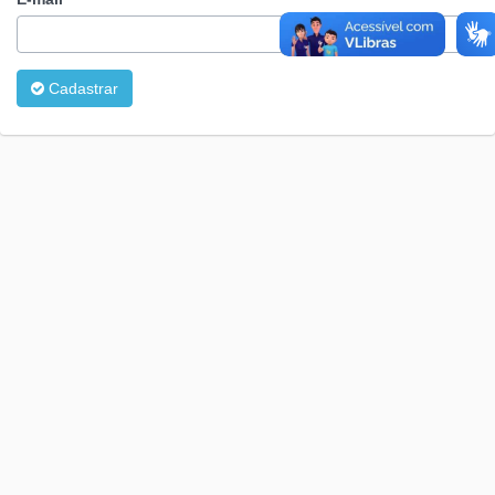
Cadastrar