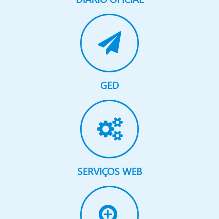
GED
SERVIÇOS WEB