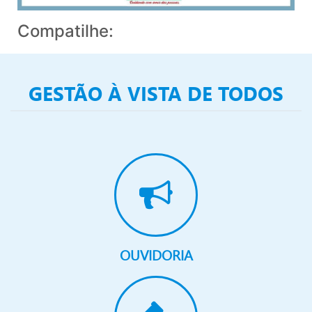
Compatilhe:
GESTÃO À VISTA DE TODOS
OUVIDORIA