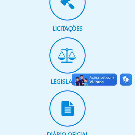
LICITAÇÕES
LEGISLAÇÃO
DIÁRIO OFICIAL