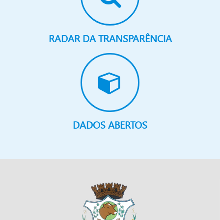
RADAR DA TRANSPARÊNCIA
DADOS ABERTOS