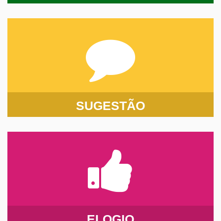
SUGESTÃO
ELOGIO