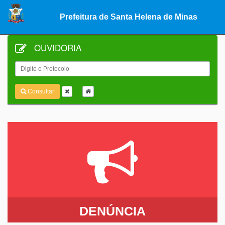
Prefeitura de Santa Helena de Minas
OUVIDORIA
Busca
Consultar
DENÚNCIA