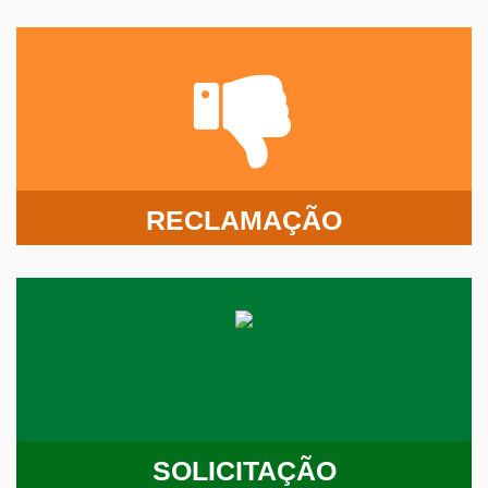
RECLAMAÇÃO
SOLICITAÇÃO